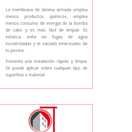
La membrana de lámina armada emplea
m
enos productos químicos, emplea
menos consumo de energía de la bomba
de calor y es más fácil de limpiar. Es
estanca, evita las fugas de agua
incontroladas y el vaciado innecesario de
tu piscina.
P
resenta una instalación rápida y limpia.
Se puede aplicar sobre cualquier tipo de
superficie o material.