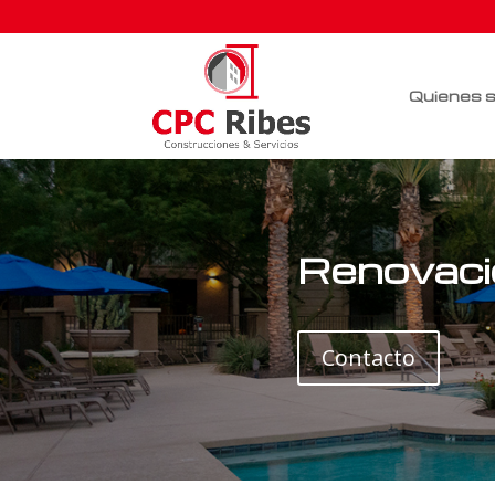
Quienes 
Renovació
Contacto