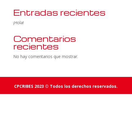
Entradas recientes
¡Hola!
Comentarios
recientes
No hay comentarios que mostrar.
CPCRIBES 2023 © Todos los derechos reservados.