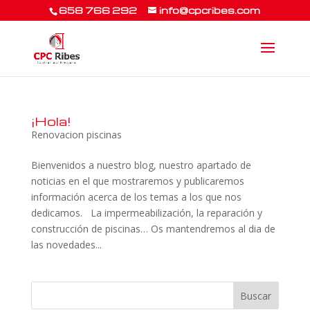
658 766 292
info@cpcribes.com
¡Hola!
Renovacion piscinas
Bienvenidos a nuestro blog, nuestro apartado de
noticias en el que mostraremos y publicaremos
información acerca de los temas a los que nos
dedicamos. La impermeabilización, la reparación y
construcción de piscinas… Os mantendremos al dia de
las novedades...
Buscar